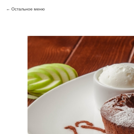
Остальное меню