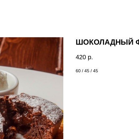
ШОКОЛАДНЫЙ 
420
р.
60 / 45 / 45