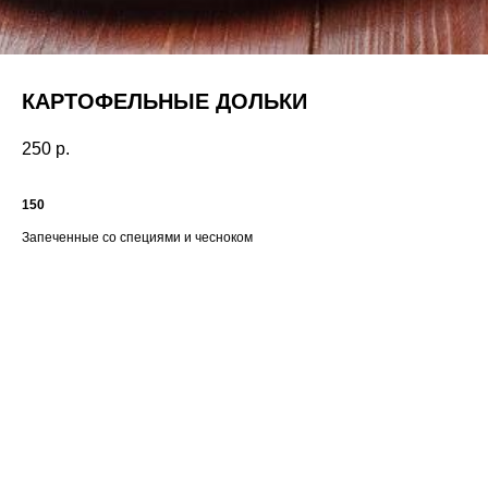
КАРТОФЕЛЬНЫЕ ДОЛЬКИ
250
р.
150
Запеченные со специями и чесноком