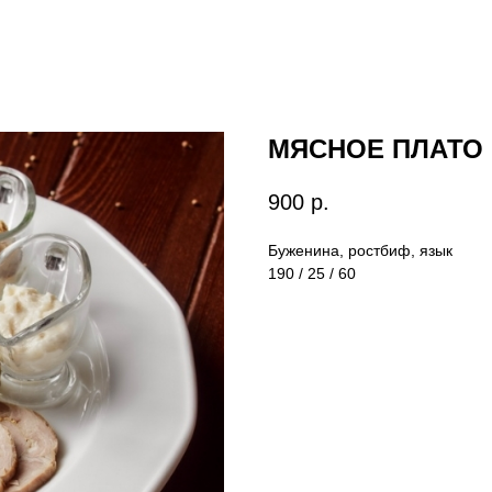
МЯСНОЕ ПЛАТО
900
р.
Буженина, ростбиф, язык
190 / 25 / 60