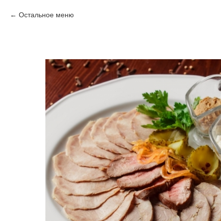
Остальное меню