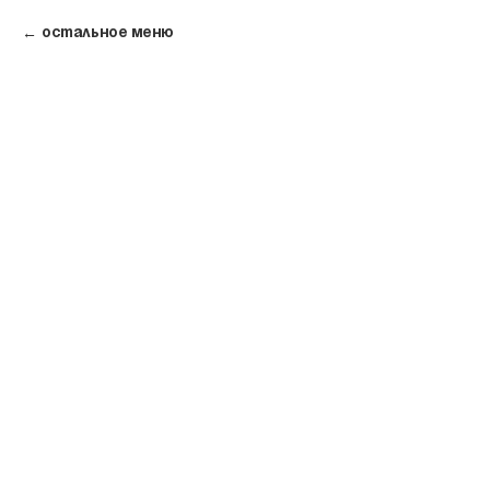
Остальное меню