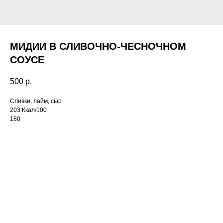
МИДИИ В СЛИВОЧНО-ЧЕСНОЧНОМ
СОУСЕ
500
р.
Сливки, лайм, сыр
203 Ккал/100
180