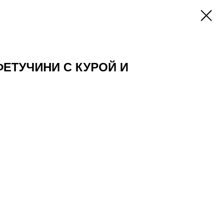
ЕТУЧИНИ С КУРОЙ И