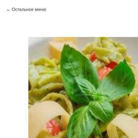
Остальное меню