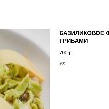
БАЗИЛИКОВОЕ Ф
ГРИБАМИ
700
р.
280