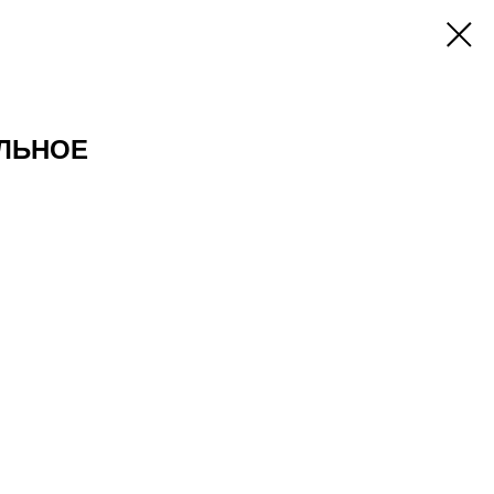
ЛЬНОЕ