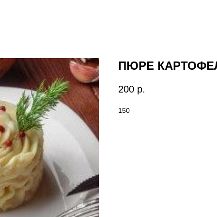
ПЮРЕ КАРТОФЕ
200
р.
150