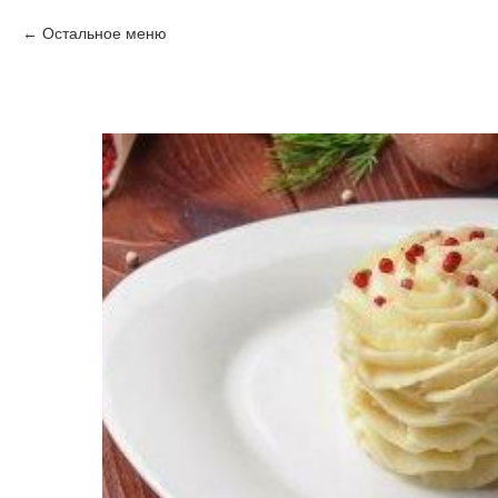
Остальное меню