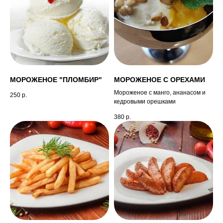
МОРОЖЕНОЕ "ПЛОМБИР"
МОРОЖЕНОЕ С ОРЕХАМИ
Мороженое с манго, ананасом и
250
р.
кедровыми орешками
380
р.