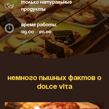
Только натуральные
продукты
Время работы:
09.00 – 20.00
Немного пышных фактов о
Dolce Vita