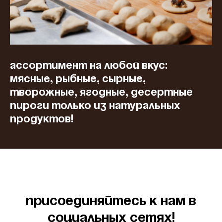
Ассортимент на любой вкус:
мясные, рыбные, сырные,
творожные, ягодные, десертные
пироги только из натуральных
продуктов!
Присоединяйтесь к нам в
социальных сетях!