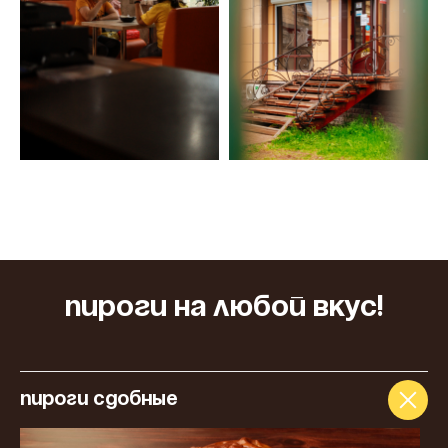
Пироги на любой вкус!
ПИРОГИ СДОБНЫЕ