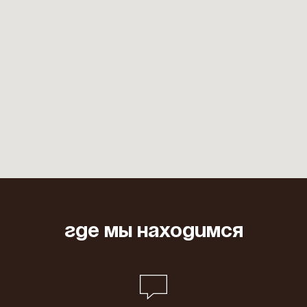
Где мы находимся