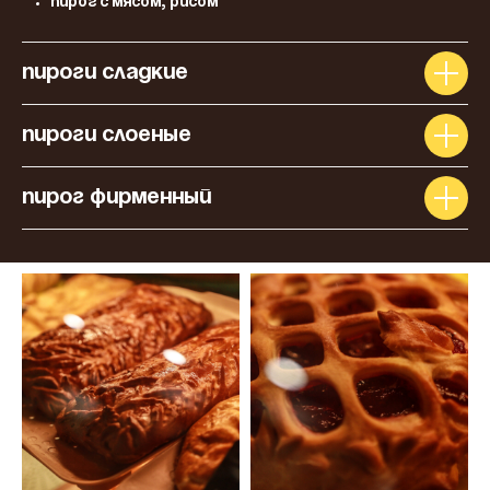
Пирог с мясом, рисом
ПИРОГИ СЛАДКИЕ
ПИРОГИ СЛОЕНЫЕ
ПИРОГ ФИРМЕННЫЙ