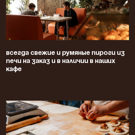
Всегда свежие и румяные пироги из
печи на заказ и в наличии в наших
кафе