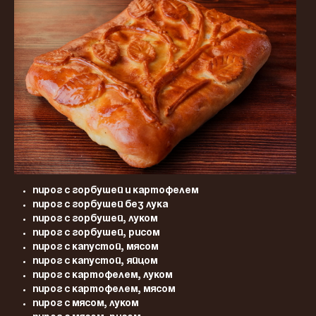
Пирог с горбушей и картофелем
Пирог с горбушей без лука
Пирог с горбушей, луком
Пирог с горбушей, рисом
Пирог с капустой, мясом
Пирог с капустой, яйцом
Пирог с картофелем, луком
Пирог с картофелем, мясом
Пирог с мясом, луком