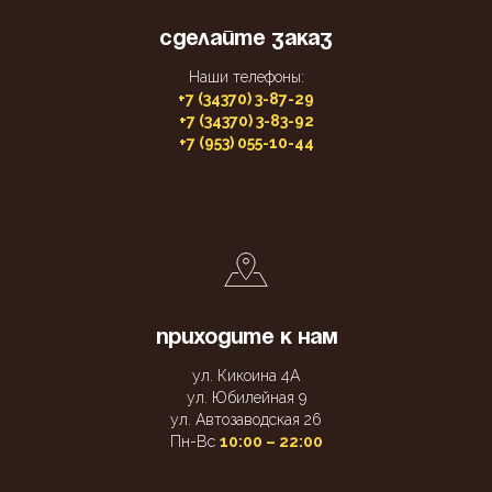
СДЕЛАЙТЕ ЗАКАЗ
Наши телефоны:
+7 (34370) 3-87-29
+7 (34370) 3-83-92
+7 (953) 055-10-44
ПРИХОДИТЕ К НАМ
ул. Кикоина 4А
ул. Юбилейная 9
ул. Автозаводская 26
Пн-Вс
10:00 – 22:00