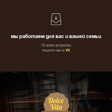
МЫ РАБОТАЕМ ДЛЯ ВАС И ВАШЕЙ СЕМЬИ
По всем вопросам
пишите нам в
VK