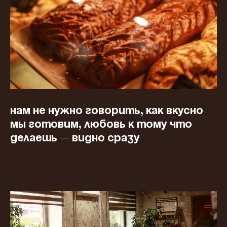
Нам не нужно говорить, как вкусно
мы готовим, любовь к тому что
делаешь — видно сразу